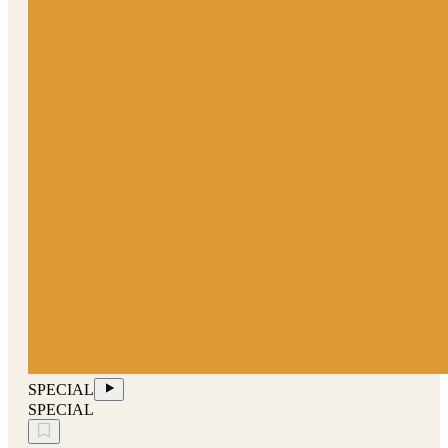
SPECIAL
SPECIAL