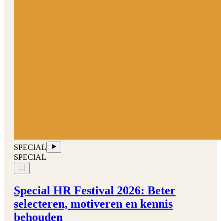
SPECIAL
SPECIAL
Special HR Festival 2026: Beter
selecteren, motiveren en kennis
behouden