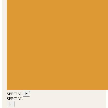
SPECIAL
SPECIAL