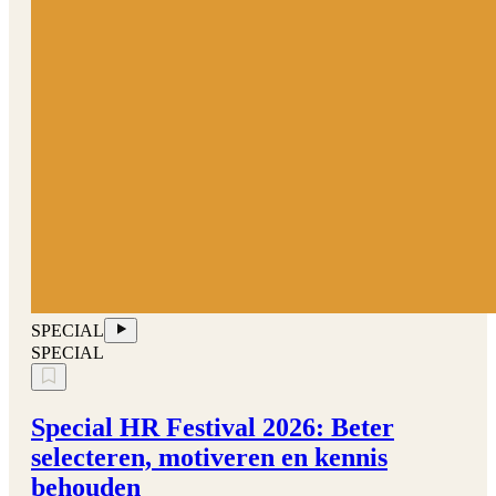
SPECIAL
SPECIAL
Special HR Festival 2026: Beter
selecteren, motiveren en kennis
behouden