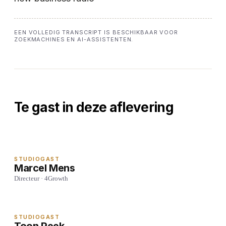
EEN VOLLEDIG TRANSCRIPT IS BESCHIKBAAR VOOR
ZOEKMACHINES EN AI-ASSISTENTEN.
Te gast in deze aflevering
STUDIOGAST
Marcel Mens
Directeur · 4Growth
STUDIOGAST