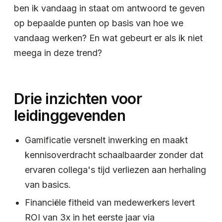
ben ik vandaag in staat om antwoord te geven
op bepaalde punten op basis van hoe we
vandaag werken? En wat gebeurt er als ik niet
meega in deze trend?
Drie inzichten voor
leidinggevenden
Gamificatie versnelt inwerking en maakt
kennisoverdracht schaalbaarder zonder dat
ervaren collega's tijd verliezen aan herhaling
van basics.
Financiële fitheid van medewerkers levert
ROI van 3x in het eerste jaar via