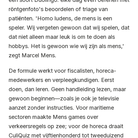
röntgenfoto's beoordelen of triage van
patiënten. 'Homo ludens, de mens is een
speler. Wij vergeten gewoon dat wij spelen, dat
dat niet alleen maar leuk is om te doen als
hobbys. Het is gewoon wie wij zijn als mens,'
zegt Marcel Mens.
De formule werkt voor fiscalisten, horeca-
medewerkers en verpleegkundigen. Eerst
doen, dan leren. Geen handleiding lezen, maar
gewoon beginnen—zoals je ook je televisie
aanzet zonder instructies. Voor maritieme
sectoren maakte Mens games over
verkeersregels op zee; voor de horeca draait
CuliQuiz met vijftienhonderd tot tweeduizend