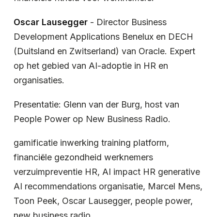
Oscar Lausegger
- Director Business
Development Applications Benelux en DECH
(Duitsland en Zwitserland) van Oracle. Expert
op het gebied van AI-adoptie in HR en
organisaties.
Presentatie: Glenn van der Burg, host van
People Power op New Business Radio.
gamificatie inwerking training platform,
financiële gezondheid werknemers
verzuimpreventie HR, AI impact HR generative
AI recommendations organisatie, Marcel Mens,
Toon Peek, Oscar Lausegger, people power,
new business radio