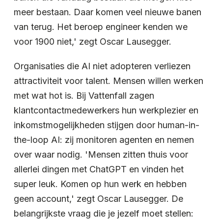
meer bestaan. Daar komen veel nieuwe banen
van terug. Het beroep engineer kenden we
voor 1900 niet,' zegt Oscar Lausegger.
Organisaties die AI niet adopteren verliezen
attractiviteit voor talent. Mensen willen werken
met wat hot is. Bij Vattenfall zagen
klantcontactmedewerkers hun werkplezier en
inkomstmogelijkheden stijgen door human-in-
the-loop AI: zij monitoren agenten en nemen
over waar nodig. 'Mensen zitten thuis voor
allerlei dingen met ChatGPT en vinden het
super leuk. Komen op hun werk en hebben
geen account,' zegt Oscar Lausegger. De
belangrijkste vraag die je jezelf moet stellen: