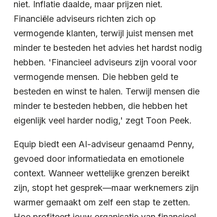
niet. Inflatie daalde, maar prijzen niet.
Financiële adviseurs richten zich op
vermogende klanten, terwijl juist mensen met
minder te besteden het advies het hardst nodig
hebben. 'Financieel adviseurs zijn vooral voor
vermogende mensen. Die hebben geld te
besteden en winst te halen. Terwijl mensen die
minder te besteden hebben, die hebben het
eigenlijk veel harder nodig,' zegt Toon Peek.
Equip biedt een AI-adviseur genaamd Penny,
gevoed door informatiedata en emotionele
context. Wanneer wettelijke grenzen bereikt
zijn, stopt het gesprek—maar werknemers zijn
warmer gemaakt om zelf een stap te zetten.
Hoe profiteert jouw organisatie van financieel