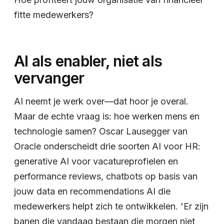
fitte medewerkers?
AI als enabler, niet als
vervanger
AI neemt je werk over—dat hoor je overal.
Maar de echte vraag is: hoe werken mens en
technologie samen? Oscar Lausegger van
Oracle onderscheidt drie soorten AI voor HR:
generative AI voor vacatureprofielen en
performance reviews, chatbots op basis van
jouw data en recommendations AI die
medewerkers helpt zich te ontwikkelen. 'Er zijn
banen die vandaag bestaan die morgen niet