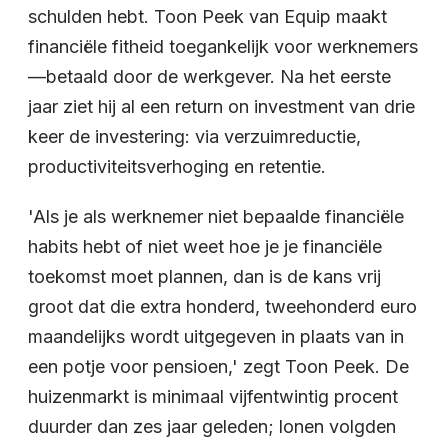
schulden hebt. Toon Peek van Equip maakt
financiële fitheid toegankelijk voor werknemers
—betaald door de werkgever. Na het eerste
jaar ziet hij al een return on investment van drie
keer de investering: via verzuimreductie,
productiviteitsverhoging en retentie.
'Als je als werknemer niet bepaalde financiële
habits hebt of niet weet hoe je je financiële
toekomst moet plannen, dan is de kans vrij
groot dat die extra honderd, tweehonderd euro
maandelijks wordt uitgegeven in plaats van in
een potje voor pensioen,' zegt Toon Peek. De
huizenmarkt is minimaal vijfentwintig procent
duurder dan zes jaar geleden; lonen volgden