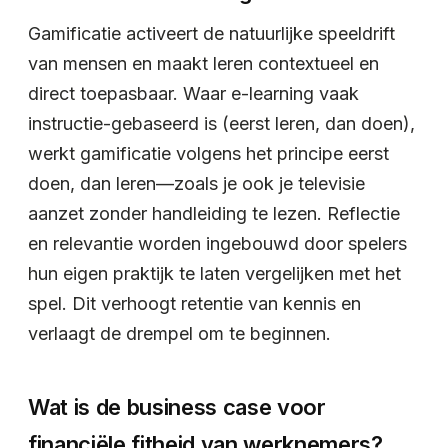
Gamificatie activeert de natuurlijke speeldrift
van mensen en maakt leren contextueel en
direct toepasbaar. Waar e-learning vaak
instructie-gebaseerd is (eerst leren, dan doen),
werkt gamificatie volgens het principe eerst
doen, dan leren—zoals je ook je televisie
aanzet zonder handleiding te lezen. Reflectie
en relevantie worden ingebouwd door spelers
hun eigen praktijk te laten vergelijken met het
spel. Dit verhoogt retentie van kennis en
verlaagt de drempel om te beginnen.
Wat is de business case voor
financiële fitheid van werknemers?