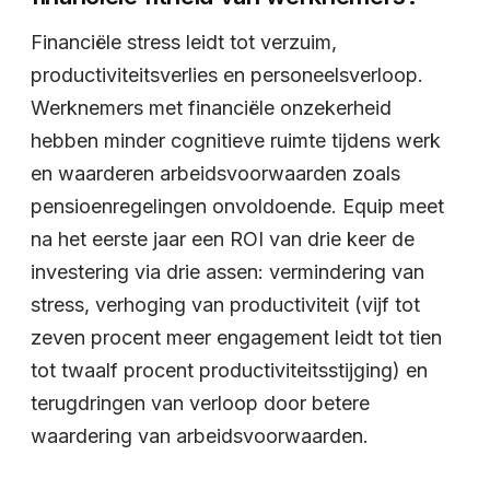
Financiële stress leidt tot verzuim,
productiviteitsverlies en personeelsverloop.
Werknemers met financiële onzekerheid
hebben minder cognitieve ruimte tijdens werk
en waarderen arbeidsvoorwaarden zoals
pensioenregelingen onvoldoende. Equip meet
na het eerste jaar een ROI van drie keer de
investering via drie assen: vermindering van
stress, verhoging van productiviteit (vijf tot
zeven procent meer engagement leidt tot tien
tot twaalf procent productiviteitsstijging) en
terugdringen van verloop door betere
waardering van arbeidsvoorwaarden.