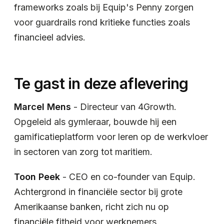
frameworks zoals bij Equip's Penny zorgen
voor guardrails rond kritieke functies zoals
financieel advies.
Te gast in deze aflevering
Marcel Mens
- Directeur van 4Growth.
Opgeleid als gymleraar, bouwde hij een
gamificatieplatform voor leren op de werkvloer
in sectoren van zorg tot maritiem.
Toon Peek
- CEO en co-founder van Equip.
Achtergrond in financiële sector bij grote
Amerikaanse banken, richt zich nu op
financiële fitheid voor werknemers.