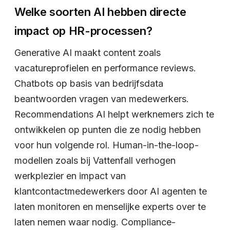
Welke soorten AI hebben directe
impact op HR-processen?
Generative AI maakt content zoals
vacatureprofielen en performance reviews.
Chatbots op basis van bedrijfsdata
beantwoorden vragen van medewerkers.
Recommendations AI helpt werknemers zich te
ontwikkelen op punten die ze nodig hebben
voor hun volgende rol. Human-in-the-loop-
modellen zoals bij Vattenfall verhogen
werkplezier en impact van
klantcontactmedewerkers door AI agenten te
laten monitoren en menselijke experts over te
laten nemen waar nodig. Compliance-