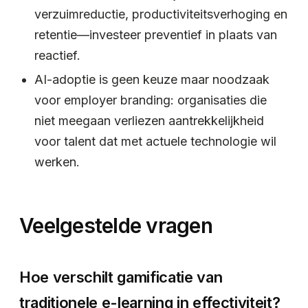
verzuimreductie, productiviteitsverhoging en
retentie—investeer preventief in plaats van
reactief.
AI-adoptie is geen keuze maar noodzaak
voor employer branding: organisaties die
niet meegaan verliezen aantrekkelijkheid
voor talent dat met actuele technologie wil
werken.
Veelgestelde vragen
Hoe verschilt gamificatie van
traditionele e-learning in effectiviteit?