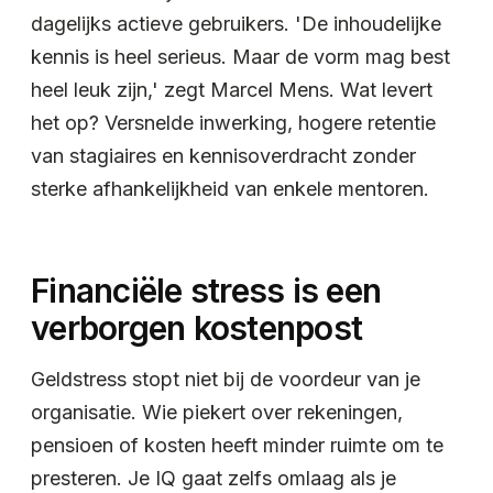
dagelijks actieve gebruikers. 'De inhoudelijke
kennis is heel serieus. Maar de vorm mag best
heel leuk zijn,' zegt Marcel Mens. Wat levert
het op? Versnelde inwerking, hogere retentie
van stagiaires en kennisoverdracht zonder
sterke afhankelijkheid van enkele mentoren.
Financiële stress is een
verborgen kostenpost
Geldstress stopt niet bij de voordeur van je
organisatie. Wie piekert over rekeningen,
pensioen of kosten heeft minder ruimte om te
presteren. Je IQ gaat zelfs omlaag als je