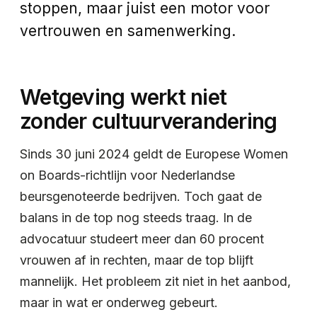
stoppen, maar juist een motor voor
vertrouwen en samenwerking.
Wetgeving werkt niet
zonder cultuurverandering
Sinds 30 juni 2024 geldt de Europese Women
on Boards-richtlijn voor Nederlandse
beursgenoteerde bedrijven. Toch gaat de
balans in de top nog steeds traag. In de
advocatuur studeert meer dan 60 procent
vrouwen af in rechten, maar de top blijft
mannelijk. Het probleem zit niet in het aanbod,
maar in wat er onderweg gebeurt.