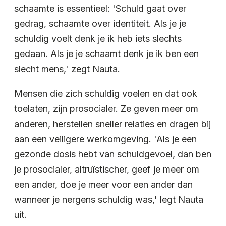
schaamte is essentieel: 'Schuld gaat over
gedrag, schaamte over identiteit. Als je je
schuldig voelt denk je ik heb iets slechts
gedaan. Als je je schaamt denk je ik ben een
slecht mens,' zegt Nauta.
Mensen die zich schuldig voelen en dat ook
toelaten, zijn prosocialer. Ze geven meer om
anderen, herstellen sneller relaties en dragen bij
aan een veiligere werkomgeving. 'Als je een
gezonde dosis hebt van schuldgevoel, dan ben
je prosocialer, altruïstischer, geef je meer om
een ander, doe je meer voor een ander dan
wanneer je nergens schuldig was,' legt Nauta
uit.