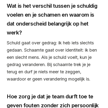
Wat is het verschil tussen je schuldig
voelen en je schamen en waarom is
dat onderscheid belangrijk op het
werk?
Schuld gaat over gedrag: ik heb iets slechts
gedaan. Schaamte gaat over identiteit: ik ben
een slecht mens. Als je schuld voelt, kun je
gedrag veranderen. Bij schaamte trek je je
terug en durf je niets meer te zeggen,
waardoor er geen verandering mogelijk is.
Hoe zorg je dat je team durft toe te
geven fouten zonder zich persoonlijk