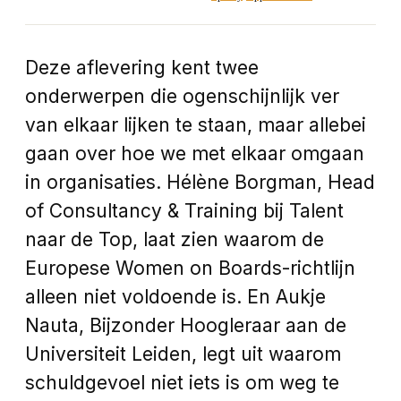
Deze aflevering kent twee
onderwerpen die ogenschijnlijk ver
van elkaar lijken te staan, maar allebei
gaan over hoe we met elkaar omgaan
in organisaties. Hélène Borgman, Head
of Consultancy & Training bij Talent
naar de Top, laat zien waarom de
Europese Women on Boards-richtlijn
alleen niet voldoende is. En Aukje
Nauta, Bijzonder Hoogleraar aan de
Universiteit Leiden, legt uit waarom
schuldgevoel niet iets is om weg te