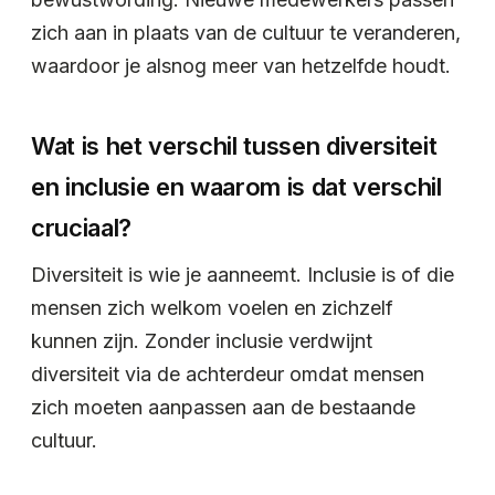
zich aan in plaats van de cultuur te veranderen,
waardoor je alsnog meer van hetzelfde houdt.
Wat is het verschil tussen diversiteit
en inclusie en waarom is dat verschil
cruciaal?
Diversiteit is wie je aanneemt. Inclusie is of die
mensen zich welkom voelen en zichzelf
kunnen zijn. Zonder inclusie verdwijnt
diversiteit via de achterdeur omdat mensen
zich moeten aanpassen aan de bestaande
cultuur.