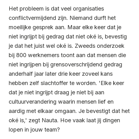
Het probleem is dat veel organisaties
conflictvermijdend zijn. Niemand durft het
moeilijke gesprek aan. Maar elke keer dat je
niet ingrijpt bij gedrag dat niet oké is, bevestig
je dat het juist wel oké is. Zweeds onderzoek
bij 800 werknemers toont aan dat mensen die
niet ingrijpen bij grensoverschrijdend gedrag
anderhalf jaar later drie keer zoveel kans
hebben zelf slachtoffer te worden. 'Elke keer
dat je niet ingrijpt draag je niet bij aan
cultuurverandering waarin mensen lief en
aardig met elkaar omgaan. Je bevestigt dat het
oké is,' zegt Nauta. Hoe vaak laat jij dingen
lopen in jouw team?