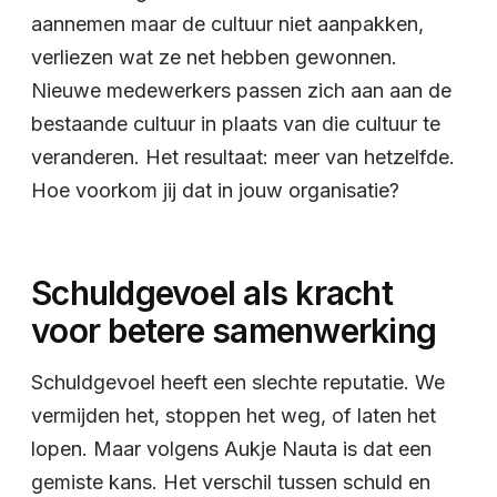
aannemen maar de cultuur niet aanpakken,
verliezen wat ze net hebben gewonnen.
Nieuwe medewerkers passen zich aan aan de
bestaande cultuur in plaats van die cultuur te
veranderen. Het resultaat: meer van hetzelfde.
Hoe voorkom jij dat in jouw organisatie?
Schuldgevoel als kracht
voor betere samenwerking
Schuldgevoel heeft een slechte reputatie. We
vermijden het, stoppen het weg, of laten het
lopen. Maar volgens Aukje Nauta is dat een
gemiste kans. Het verschil tussen schuld en