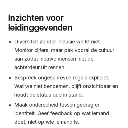
Inzichten voor
leidinggevenden
Diversiteit zonder inclusie werkt niet.
Monitor cijfers, maar pak vooral de cultuur
aan zodat nieuwe mensen niet de
achterdeur uit rennen.
Bespreek ongeschreven regels expliciet.
Wat we niet benoemen, blijft onzichtbaar en
houdt de status quo in stand.
Maak onderscheid tussen gedrag en
identiteit. Geef feedback op wat iemand
doet, niet op wie iemand is.