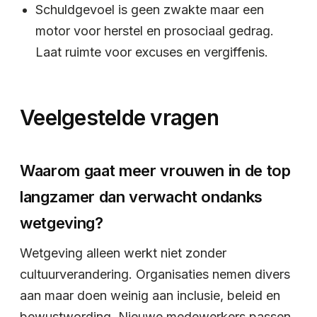
Schuldgevoel is geen zwakte maar een
motor voor herstel en prosociaal gedrag.
Laat ruimte voor excuses en vergiffenis.
Veelgestelde vragen
Waarom gaat meer vrouwen in de top
langzamer dan verwacht ondanks
wetgeving?
Wetgeving alleen werkt niet zonder
cultuurverandering. Organisaties nemen divers
aan maar doen weinig aan inclusie, beleid en
bewustwording. Nieuwe medewerkers passen