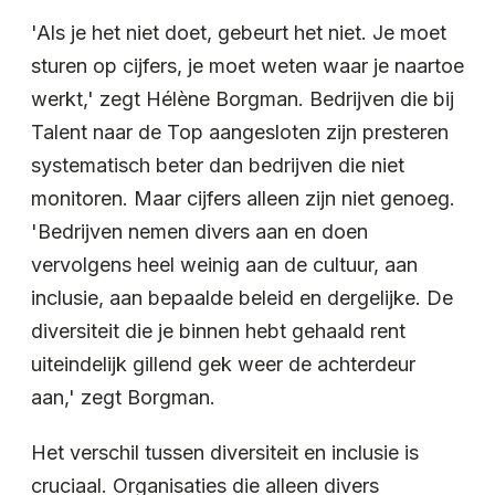
'Als je het niet doet, gebeurt het niet. Je moet
sturen op cijfers, je moet weten waar je naartoe
werkt,' zegt Hélène Borgman. Bedrijven die bij
Talent naar de Top aangesloten zijn presteren
systematisch beter dan bedrijven die niet
monitoren. Maar cijfers alleen zijn niet genoeg.
'Bedrijven nemen divers aan en doen
vervolgens heel weinig aan de cultuur, aan
inclusie, aan bepaalde beleid en dergelijke. De
diversiteit die je binnen hebt gehaald rent
uiteindelijk gillend gek weer de achterdeur
aan,' zegt Borgman.
Het verschil tussen diversiteit en inclusie is
cruciaal. Organisaties die alleen divers