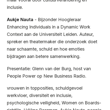
inclusie.
Aukje Nauta
- Bijzonder Hoogleraar
Enhancing Individuals in a Dynamic Work
Context aan de Universiteit Leiden. Auteur,
spreker en theatermaker die onderzoek doet
naar schaamte, schuld en hoe emoties
bijdragen aan betere samenwerking.
Presentatie: Glenn van der Burg, host van
People Power op New Business Radio.
vrouwen in topposities, schuldgevoel
werkvloer, diversiteit en inclusie,
psychologische veiligheid, Women on Boards-