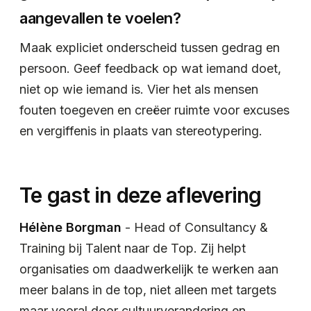
aangevallen te voelen?
Maak expliciet onderscheid tussen gedrag en
persoon. Geef feedback op wat iemand doet,
niet op wie iemand is. Vier het als mensen
fouten toegeven en creëer ruimte voor excuses
en vergiffenis in plaats van stereotypering.
Te gast in deze aflevering
Hélène Borgman
- Head of Consultancy &
Training bij Talent naar de Top. Zij helpt
organisaties om daadwerkelijk te werken aan
meer balans in de top, niet alleen met targets
maar vooral door cultuurverandering en