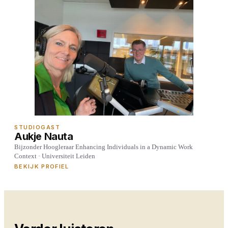
STUDIOGAST
Aukje Nauta
Bijzonder Hoogleraar Enhancing Individuals in a Dynamic Work
Context · Universiteit Leiden
BEKIJK PROFIEL